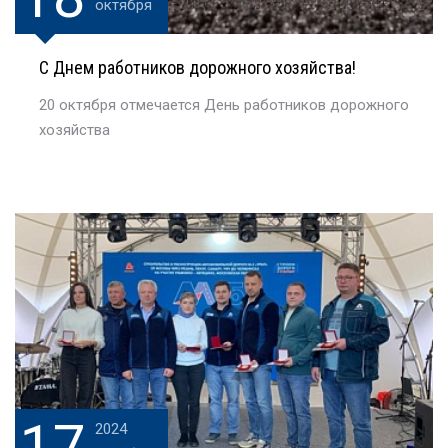
октября
С Днем работников дорожного хозяйства!
20 октября отмечается День работников дорожного
хозяйства
17
2024