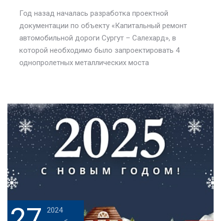
Год назад началась разработка проектной
документации по объекту «Капитальный ремонт
автомобильной дороги Сургут – Салехард», в
которой необходимо было запроектировать 4
однопролетных металлических моста
27
2024