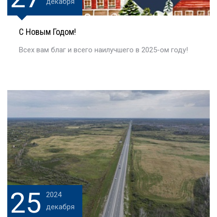
декабря
С Новым Годом!
Всех вам благ и всего наилучшего в 2025-ом году!
25
2024
декабря