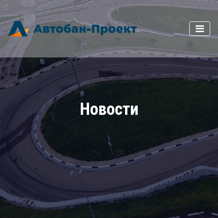
Новости