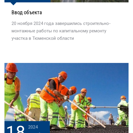
Ввод объекта
20 ноября 2024 года завершились строительно-
монтажные работы по капитальному ремонту
участка в Тюменской области
18
2024