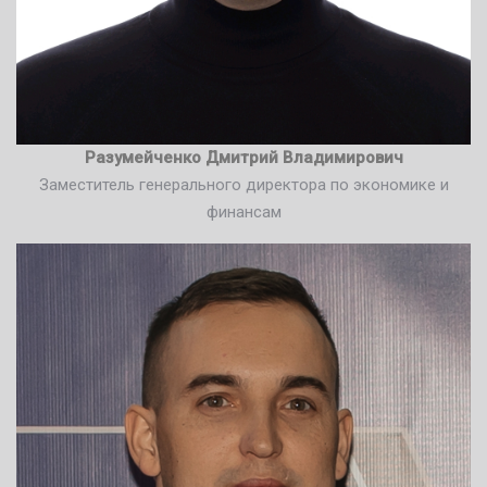
Разумейченко Дмитрий Владимирович
Заместитель генерального директора по экономике и
финансам