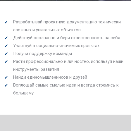
Разрабатывай проектную документацию технически
сложных и уникальных объектов
Действуй осознанно и бери отвественность на себя
Участвуй в социально-значимых проектах
Получи поддержку команды
Расти профессионально и личностно, используя наши
инструменты развития
Найди единомышленников и друзей
Воплощай самые смелые идеи и всегда стремись к
большему