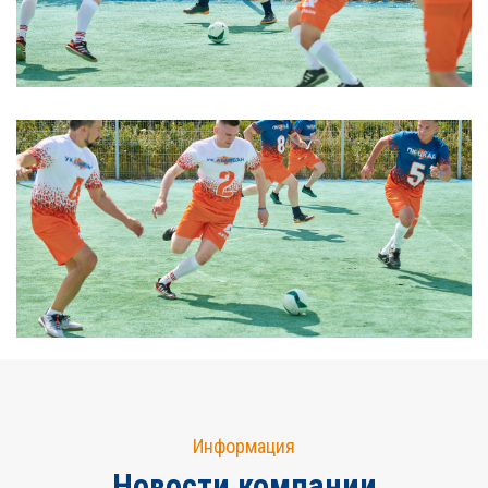
Информация
Новости компании