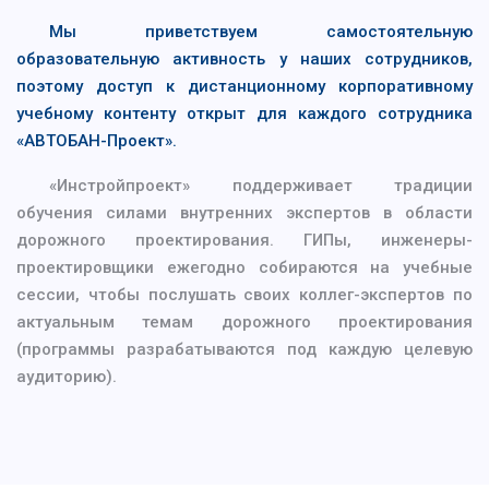
Мы приветствуем самостоятельную
образовательную активность у наших сотрудников,
поэтому доступ к дистанционному корпоративному
учебному контенту открыт для каждого сотрудника
«АВТОБАН-Проект».
«Инстройпроект» поддерживает традиции
обучения силами внутренних экспертов в области
дорожного проектирования. ГИПы, инженеры-
проектировщики ежегодно собираются на учебные
сессии, чтобы послушать своих коллег-экспертов по
актуальным темам дорожного проектирования
(программы разрабатываются под каждую целевую
аудиторию).