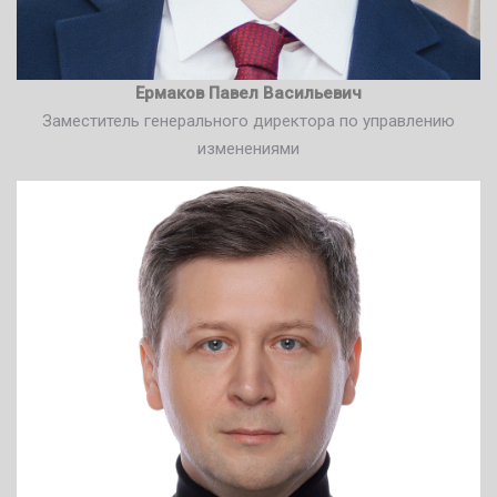
Ермаков Павел Васильевич
Заместитель генерального директора по управлению
изменениями