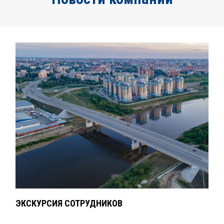
ЭКСКУРСИЯ СОТРУДНИКОВ