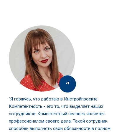
“
"Я горжусь, что работаю в Инстройпроекте.
Компетентность - это то, что выделяет наших
сотрудников. Компетентный человек является
профессионалом своего дела. Такой сотрудник
способен выполнять свои обязанности в полном