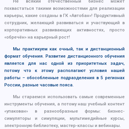
Не всякий отечественный бизнес может
похвастаться такими возможностями для реализации
карьеры, какие созданы в ГК «Автобан»! Продуктивный
сотрудник, желающий развиваться и участвующий в
корпоративных развивающих активностях, просто
«обречён» на карьерный рост!
Мы практикуем как очный, так и дистанционный
формат обучения. Развитие дистанционного обучения
является для нас одной из приоритетных задач,
потому что к этому располагают условия нашей
работы – обособленные подразделения в 5 регионах
России, разные часовые пояса.
Мы стараемся использовать самые современные
инструменты обучения, а потому наш учебный контент
«упакован» в разнообразные формы: бизнес-
симуляторы и симуляции, мультимедийные курсы,
электронную библиотеку, мастер-классы и вебинары.