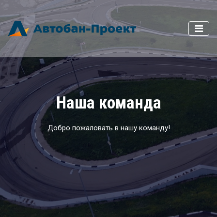
Наша команда
Добро пожаловать в нашу команду!