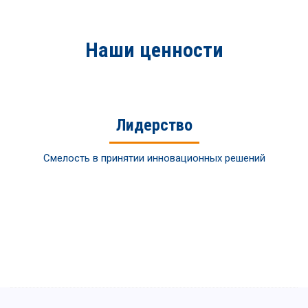
Наши ценности
Лидерство
Смелость в принятии инновационных решений