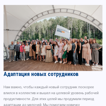
Адаптация новых сотрудников
Нам важно, чтобы каждый новый сотрудник поскорее
влился в коллектив и вышел на целевой уровень рабочей
продуктивности. Для этих целей мы продумали период
адаптации до мелочей. Мы помогаем новичку