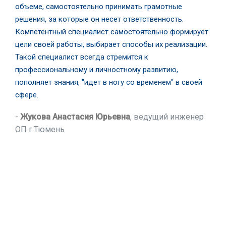
объеме, самостоятельно принимать грамотные
решения, за которые он несет ответственность.
Компетентный специалист самостоятельно формирует
цели своей работы, выбирает способы их реализации.
Такой специалист всегда стремится к
профессиональному и личностному развитию,
пополняет знания, "идет в ногу со временем" в своей
сфере.
-
Жукова Анастасия Юрьевна
, ведущий инженер
ОП г.Тюмень