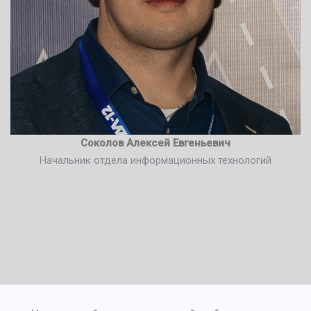
Соколов Алексей Евгеньевич
Начальник отдела информационных технологий