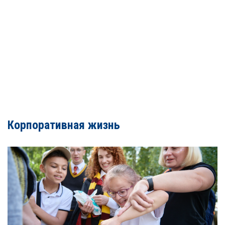
Корпоративная жизнь