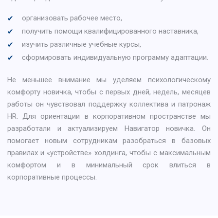
организовать рабочее место,
получить помощи квалифицированного наставника,
изучить различные учебные курсы,
сформировать индивидуальную программу адаптации.
Не меньшее внимание мы уделяем психологическому
комфорту новичка, чтобы с первых дней, недель, месяцев
работы он чувствовал поддержку коллектива и патронаж
HR. Для ориентации в корпоративном пространстве мы
разработали и актуализируем Навигатор новичка. Он
помогает новым сотрудникам разобраться в базовых
правилах и «устройстве» холдинга, чтобы с максимальным
комфортом и в минимальный срок влиться в
корпоративные процессы.