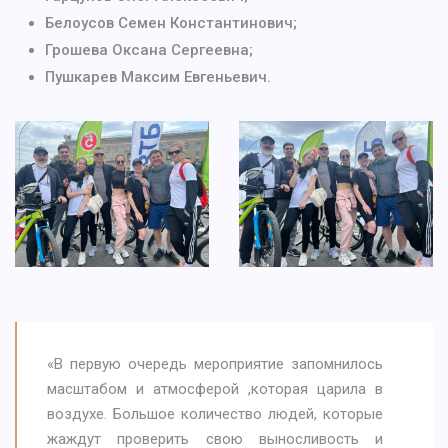
Белоусов Семен Константинович;
Грошева Оксана Сергеевна;
Пушкарев Максим Евгеньевич.
«В первую очередь мероприятие запомнилось
масштабом и атмосферой ,которая царила в
воздухе. Большое количество людей, которые
жаждут проверить свою выносливость и