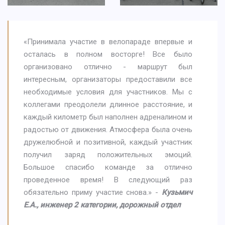
«Принимала участие в велопараде впервые и
осталась в полном восторге! Все было
организовано отлично - маршрут был
интересным, организаторы предоставили все
необходимые условия для участников. Мы с
коллегами преодолели длинное расстояние, и
каждый километр был наполнен адреналином и
радостью от движения. Атмосфера была очень
дружелюбной и позитивной, каждый участник
получил заряд положительных эмоций.
Большое спасибо команде за отлично
проведенное время! В следующий раз
обязательно приму участие снова.» -
Кузьмич
Е.А., инженер 2 категории, дорожный отдел