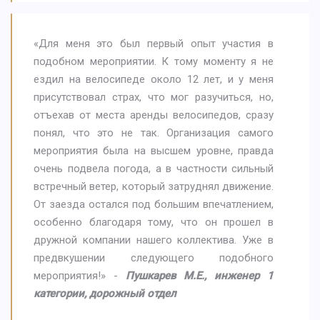
«Для меня это был первый опыт участия в
подобном мероприятии. К тому моменту я не
ездил на велосипеде около 12 лет, и у меня
присутствовал страх, что мог разучиться, но,
отъехав от места аренды велосипедов, сразу
понял, что это не так. Организация самого
мероприятия была на высшем уровне, правда
очень подвела погода, а в частности сильный
встречный ветер, который затруднял движение.
От заезда остался под большим впечатлением,
особенно благодаря тому, что он прошел в
дружной компании нашего коллектива. Уже в
предвкушении следующего подобного
мероприятия!» -
Пушкарев М.Е., инженер 1
категории, дорожный отдел