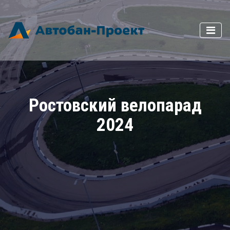
Ростовский велопарад
2024