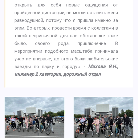
открыть для себя новые ощущения от
пройденной дистанции, не могли оставить меня
равнодушной, потому что я пришла именно за
этим. Во-вторых, провести время с коллегами в
такой непривычной для нас обстановке тоже
было, своего рода, приключение. В
мероприятии подобного масштаба принимала
участие впервые, до этого были любительские
заезды по парку и городу.» -
Михова Я.Н.,
инженер 2 категории, дорожный отдел