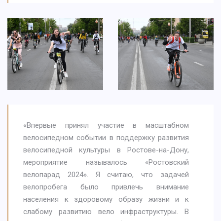
«Впервые принял участие в масштабном
велосипедном событии в поддержку развития
велосипедной культуры в Ростове-на-Дону,
мероприятие называлось «Ростовский
велопарад 2024». Я считаю, что задачей
велопробега было привлечь внимание
населения к здоровому образу жизни и к
слабому развитию вело инфраструктуры. В