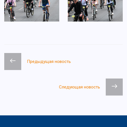
Предыдущая новость
Следующая новость