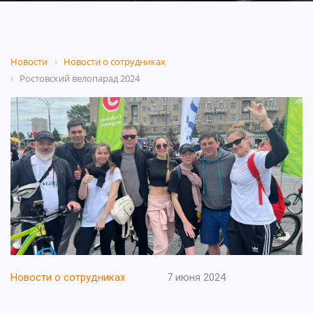
Новости
Новости о сотрудниках
Ростовский велопарад 2024
Новости о сотрудниках
7 июня 2024