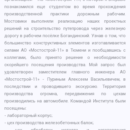
познакомился еще студентом во время прохождения
производственной практики дорожным рабочим.
Мостовики выполняли реализацию наших проектных
решений на строительство путепровода через железную
дорогу в рабочем посёлке Богандинский. Узнав о том, что
большинство конструктивных элементов изготавливается
силами АО «Мостострой-11» в Тюмени и пообщавшись с
коллегами, было принято решение о необходимости
скорейшего посещения производства. Мой запрос был
удовлетворен заместителем главного инженера АО
«Мостострой-11» - Пуриным Алексеем Васильевичем, в
последствии и проводившего экскурсию. Территория
производства огромна, передвижения по цехам
производились на автомобиле. Командой Института были
посещены:
- лабораторный корпус;
- цех производства железобетонных балок;