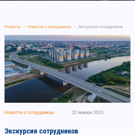
Новости
Новости о сотрудниках
Экскурсия сотрудников
Новости о сотрудниках
22 января 2025
Экскурсия сотрудников