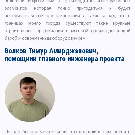
полезной информации о производстве конструктивных
элементов, которая точно пригодиться и будет
вспоминаться при проектировании, а также я рад, что в
границах моего города существуют такие крупные
строительные организации с мощной производственной
базой и современным оборудованием.
Волков Тимур Амирджанович,
помощник главного инженера проекта
Погода была замечательной, что позволило нам оценить