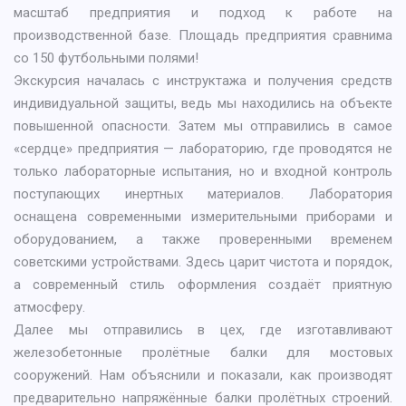
масштаб предприятия и подход к работе на
производственной базе. Площадь предприятия сравнима
со 150 футбольными полями!
Экскурсия началась с инструктажа и получения средств
индивидуальной защиты, ведь мы находились на объекте
повышенной опасности. Затем мы отправились в самое
«сердце» предприятия — лабораторию, где проводятся не
только лабораторные испытания, но и входной контроль
поступающих инертных материалов. Лаборатория
оснащена современными измерительными приборами и
оборудованием, а также проверенными временем
советскими устройствами. Здесь царит чистота и порядок,
а современный стиль оформления создаёт приятную
атмосферу.
Далее мы отправились в цех, где изготавливают
железобетонные пролётные балки для мостовых
сооружений. Нам объяснили и показали, как производят
предварительно напряжённые балки пролётных строений.