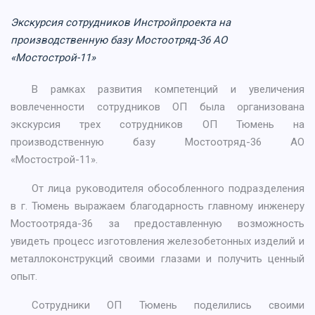
Экскурсия сотрудников Инстройпроекта на
производственную базу Мостоотряд-36 АО
«Мостострой-11»
В рамках развития компетенций и увеличения
вовлеченности сотрудников ОП была организована
экскурсия трех сотрудников ОП Тюмень на
производственную базу Мостоотряд-36 АО
«Мостострой-11».
От лица руководителя обособленного подразделения
в г. Тюмень выражаем благодарность главному инженеру
Мостоотряда-36 за предоставленную возможность
увидеть процесс изготовления железобетонных изделий и
металлоконструкций своими глазами и получить ценный
опыт.
Сотрудники ОП Тюмень поделились своими