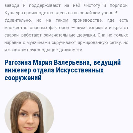
завода и поддерживают на ней чистоту и порядок.
Культура производства здесь на высочайшем уровне!
Удивительно, но на таком производстве, где есть
множество опасных факторов — шум техники и искры от
сварки, работают замечательные девушки. Они не только
наравне с мужчинами скручивают армированную сетку, но
и занимают руководящие должности.
Рагозина Мария Валерьевна, ведущий
инженер отдела Искусственных
сооружений