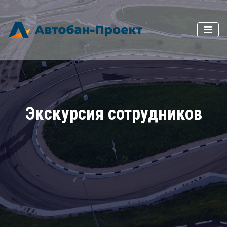
Экскурсия сотрудников