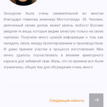
Экскурсия была очень занимательной во многом
благодаря главному инженеру Мостоотряда -36. Человек,
увлеченный своим делом, может увлечь любого! Воочию
увидели те вещи, которые видим зачастую только на своих
чертежах. Получили много ценной информации о том, как
наладить связь между проектированием и производством.
И даже приняли участие в процессе изготовления. Мне
лично удалось поучаствовать в вязании арматурного
каркаса для забивной сваи. Жаль, что по времени все были
ограничены, общих тем для обсуждения очень много.
Следующая новость