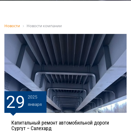
Новости
Новости компании
29
2025
января
Капитальный ремонт автомобильной дороги
Сургут – Салехард