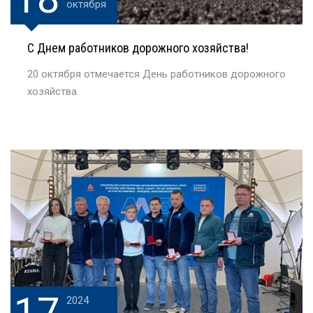
октября
С Днем работников дорожного хозяйства!
20 октября отмечается День работников дорожного
хозяйства
17
2024