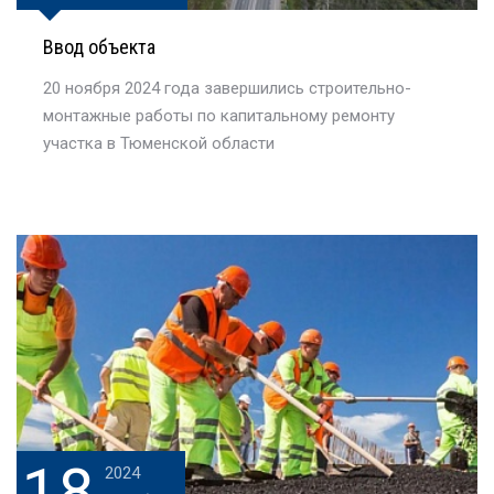
Ввод объекта
20 ноября 2024 года завершились строительно-
монтажные работы по капитальному ремонту
участка в Тюменской области
18
2024