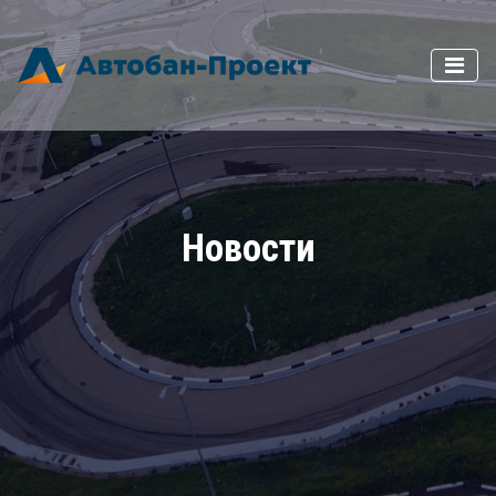
Новости