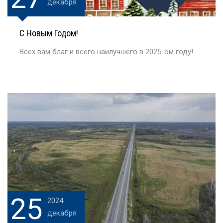
декабря
С Новым Годом!
Всех вам благ и всего наилучшего в 2025-ом году!
25
2024
декабря