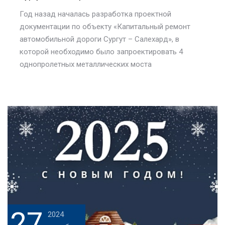
Год назад началась разработка проектной
документации по объекту «Капитальный ремонт
автомобильной дороги Сургут – Салехард», в
которой необходимо было запроектировать 4
однопролетных металлических моста
27
2024