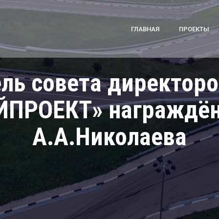
ГЛАВНАЯ
ПРОЕКТЫ
ль совета директоро
ЙПРОЕКТ» награждён
А.А.Николаева