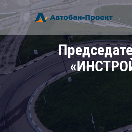
Председате
«ИНСТРО